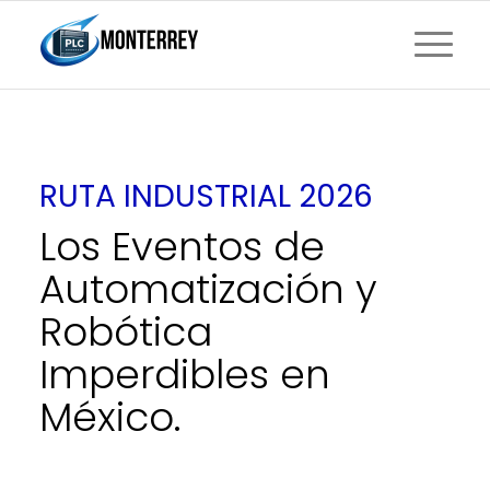
RUTA INDUSTRIAL 2026
Los Eventos de
Automatización y
Robótica
Imperdibles en
México.