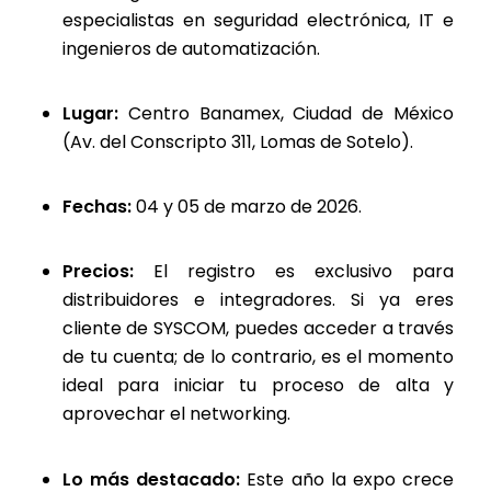
especialistas en seguridad electrónica, IT e
ingenieros de automatización.
Lugar:
Centro Banamex, Ciudad de México
(Av. del Conscripto 311, Lomas de Sotelo).
Fechas:
04 y 05 de marzo de 2026.
Precios:
El registro es exclusivo para
distribuidores e integradores. Si ya eres
cliente de SYSCOM, puedes acceder a través
de tu cuenta; de lo contrario, es el momento
ideal para iniciar tu proceso de alta y
aprovechar el networking.
Lo más destacado:
Este año la expo crece