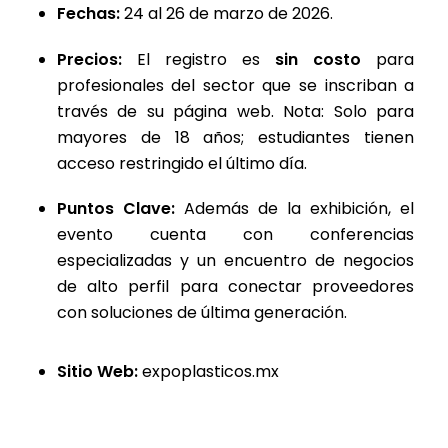
Fechas:
24 al 26 de marzo de 2026.
Precios:
El registro es
sin costo
para
profesionales del sector que se inscriban a
través de su página web.
Nota: Solo para
mayores de 18 años; estudiantes tienen
acceso restringido el último día.
Puntos Clave:
Además de la exhibición, el
evento cuenta con conferencias
especializadas y un encuentro de negocios
de alto perfil para conectar proveedores
con soluciones de última generación.
Sitio Web:
expoplasticos.mx