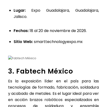
Lugar:
Expo Guadalajara, Guadalajara,
Jalisco.
Fechas:
18 al 20 de noviembre de 2026.
Sitio Web:
smarttechnologyexpo.mx
3. Fabtech México
Es la exposición líder en el país para las
tecnologías de formado, fabricación, soldadura
y acabado de metales. Es el lugar ideal para ver
en acción brazos robóticos especializados en
procesos de soldadura y ensamble