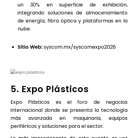
un 30% en superficie de exhibición,
integrando soluciones de almacenamiento
de energía, fibra óptica y plataformas en la
nube.
Sitio Web:
syscom.mx/syscomexpo2026
5. Expo Plásticos
Expo Plásticos es el foro de negocios
internacional donde se presenta la tecnología
más avanzada en maquinaria, equipos
periféricos y soluciones para el sector.