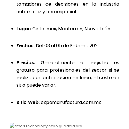
tomadores de decisiones en la industria
automotriz y aeroespacial.
Lugar:
Cintermex, Monterrey, Nuevo León.
Fechas:
Del 03 al 05 de Febrero 2026.
Precios:
Generalmente el registro es
gratuito para profesionales del sector si se
realiza con anticipación en línea; el costo en
sitio puede variar.
Sitio Web:
expomanufactura.com.mx