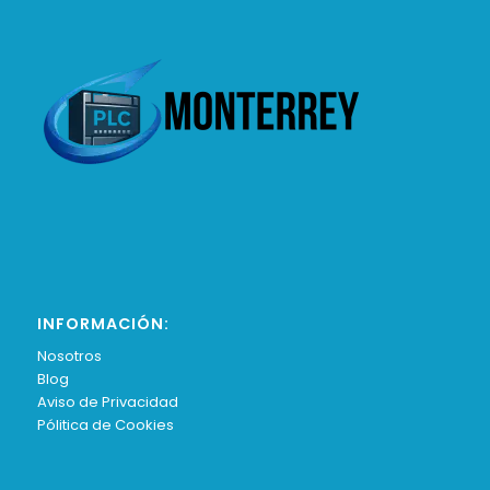
INFORMACIÓN:
Nosotros
Blog
Aviso de Privacidad
Pólitica de Cookies