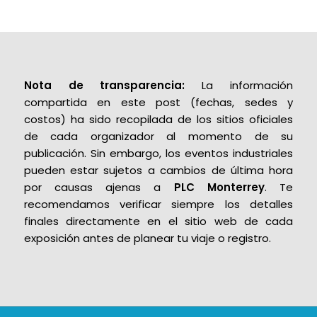
Nota de transparencia:
La información
compartida en este post (fechas, sedes y
costos) ha sido recopilada de los sitios oficiales
de cada organizador al momento de su
publicación. Sin embargo, los eventos industriales
pueden estar sujetos a cambios de última hora
por causas ajenas a
PLC Monterrey
. Te
recomendamos verificar siempre los detalles
finales directamente en el sitio web de cada
exposición antes de planear tu viaje o registro.