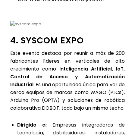
4. SYSCOM EXPO
Este evento destaca por reunir a más de 200
fabricantes líderes en verticales de alto
crecimiento como
Inteligencia Artificial, IoT,
Control de Acceso y Automatización
Industrial
. Es una oportunidad única para ver de
cerca equipos de marcas como WAGO (PLCs),
Arduino Pro (OPTA) y soluciones de robótica
colaborativa DOBOT, todo bajo un mismo techo.
Dirigido a:
Empresas integradoras de
tecnología, distribuidores, instaladores,