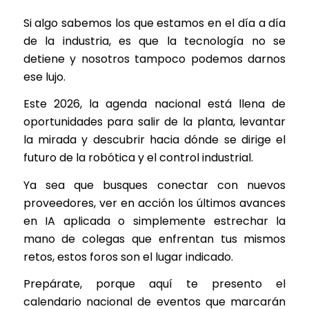
Si algo sabemos los que estamos en el día a día
de la industria, es que la tecnología no se
detiene y nosotros tampoco podemos darnos
ese lujo.
Este 2026, la agenda nacional está llena de
oportunidades para salir de la planta, levantar
la mirada y descubrir hacia dónde se dirige el
futuro de la robótica y el control industrial.
Ya sea que busques conectar con nuevos
proveedores, ver en acción los últimos avances
en IA aplicada o simplemente estrechar la
mano de colegas que enfrentan tus mismos
retos, estos foros son el lugar indicado.
Prepárate, porque aquí te presento el
calendario nacional de eventos que marcarán