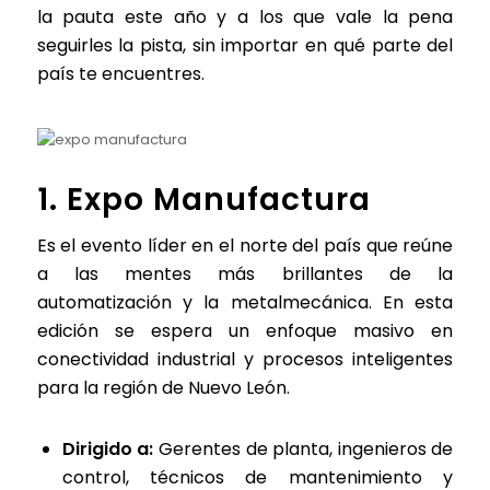
la pauta este año y a los que vale la pena
seguirles la pista, sin importar en qué parte del
país te encuentres.
1. Expo Manufactura
Es el evento líder en el norte del país que reúne
a las mentes más brillantes de la
automatización y la metalmecánica. En esta
edición se espera un enfoque masivo en
conectividad industrial y procesos inteligentes
para la región de Nuevo León.
Dirigido a:
Gerentes de planta, ingenieros de
control, técnicos de mantenimiento y