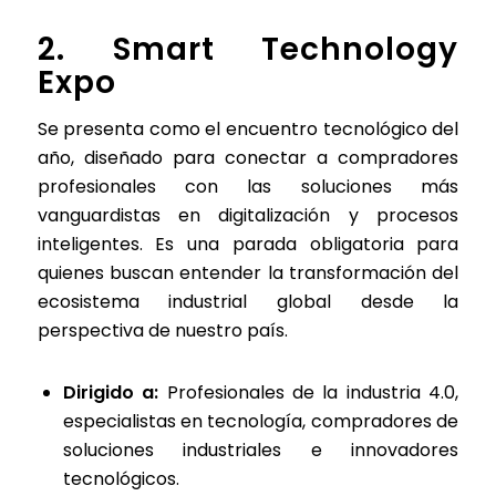
2.
Smart Technology
Expo
Se presenta como el encuentro tecnológico del
año, diseñado para conectar a compradores
profesionales con las soluciones más
vanguardistas en digitalización y procesos
inteligentes. Es una parada obligatoria para
quienes buscan entender la transformación del
ecosistema industrial global desde la
perspectiva de nuestro país.
Dirigido a:
Profesionales de la industria 4.0,
especialistas en tecnología, compradores de
soluciones industriales e innovadores
tecnológicos.