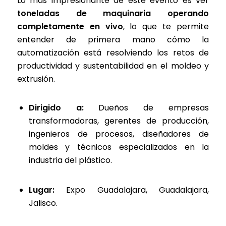
Lo más impresionante de este evento es ver
toneladas de maquinaria operando
completamente en vivo
, lo que te permite
entender de primera mano cómo la
automatización está resolviendo los retos de
productividad y sustentabilidad en el moldeo y
extrusión.
Dirigido a:
Dueños de empresas
transformadoras, gerentes de producción,
ingenieros de procesos, diseñadores de
moldes y técnicos especializados en la
industria del plástico.
Lugar:
Expo Guadalajara, Guadalajara,
Jalisco.